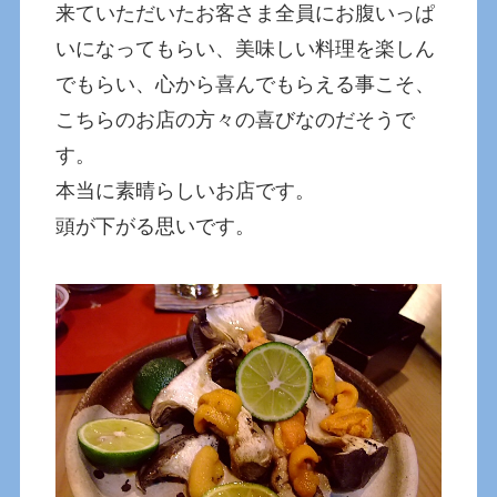
来ていただいたお客さま全員にお腹いっぱ
いになってもらい、美味しい料理を楽しん
でもらい、心から喜んでもらえる事こそ、
こちらのお店の方々の喜びなのだそうで
す。
本当に素晴らしいお店です。
頭が下がる思いです。