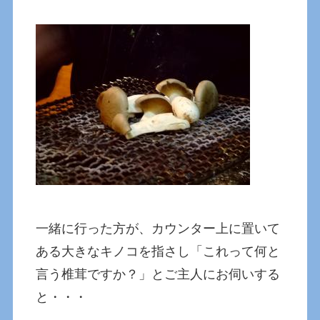
一緒に行った方が、カウンター上に置いて
ある大きなキノコを指さし「これって何と
言う椎茸ですか？」とご主人にお伺いする
と・・・