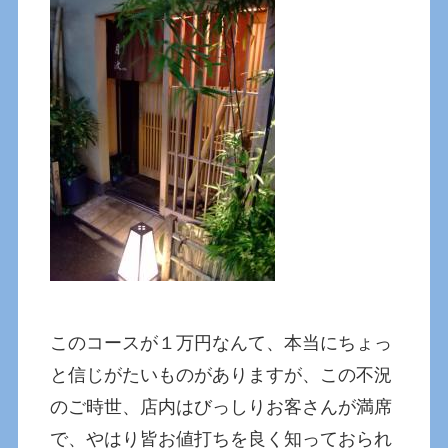
このコースが１万円なんて、本当にちょっ
と信じがたいものがありますが、この不況
のご時世、店内はびっしりお客さんが満席
で、やはり皆お値打ちを良く知っておられ