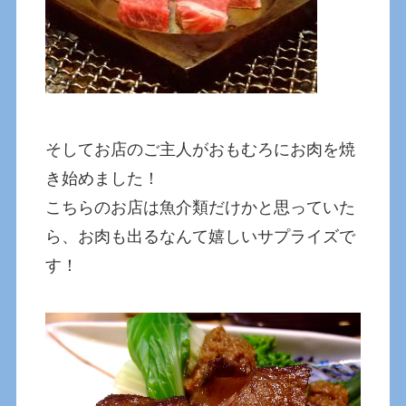
そしてお店のご主人がおもむろにお肉を焼
き始めました！
こちらのお店は魚介類だけかと思っていた
ら、お肉も出るなんて嬉しいサプライズで
す！