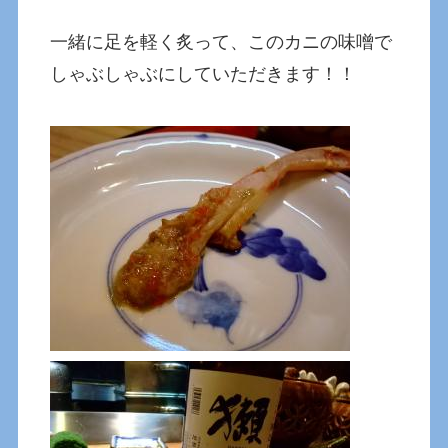
一緒に足を軽く炙って、このカニの味噌で
しゃぶしゃぶにしていただきます！！