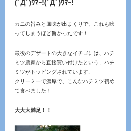
(ﾟДﾟ)ｳﾏｰ!(ﾟДﾟ)ｳﾏｰ!
カニの旨みと風味が出まくりで、これも唸
ってしまうほど旨かったです！
最後のデザートの大きなイチゴには、ハチ
ミツ農家から直接買い付けたという、ハチ
ミツがトッピングされています。
クリーミーで濃厚で、こんなハチミツ初め
て食べました！
大大大満足！！