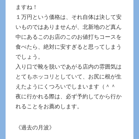
ますね！
１万円という価格は、それ自体は決して安
いものではありませんが、北新地のど真ん
中にあるこのお店のこのお値打ちコースを
食べたら、絶対に安すぎると思ってしまう
でしょう。
入り口で靴を脱いであがる店内の雰囲気は
とてもホッコリとしていて、お尻に根が生
えたようにくつろいでしまいます（＾＾
夜に行かれる際は、必ず予約してから行か
れることをお薦めします。
《過去の月波》