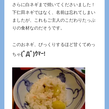
さらに白ネギまで焼いてくださいました！
下仁田ネギではなく、名前は忘れてしまい
ましたが、これもご主人のこだわりたっぷ
りの食材なのだそうです。
このおネギ、びっくりするほど甘くてめっ
(ﾟДﾟ)ｳﾏｰ!
ちゃ