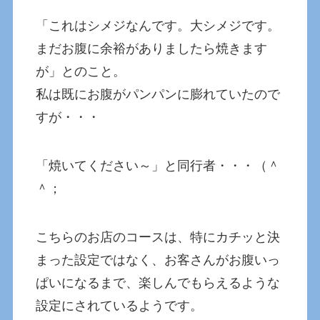
「これはシメジなんです。大シメジです。
まだお腹に余裕がありましたら焼きます
が」とのこと。
私は既にお腹がパンパンに膨れていたので
すが・・・
「焼いてください～」と同行者・・・（＾
＾；
こちらのお店のコースは、特にカチッと決
まった設定ではなく、お客さんがお腹いっ
ぱいになるまで、楽しんでもらえるような
設定にされているようです。