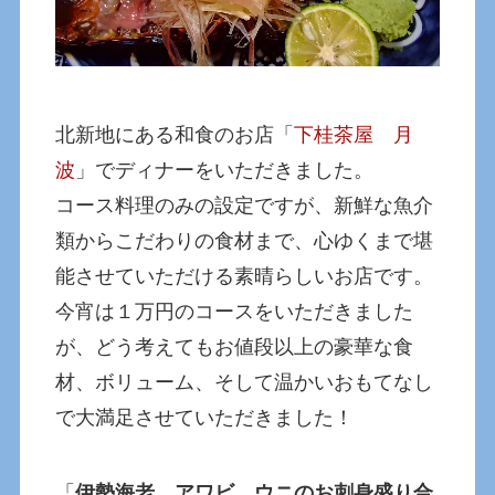
北新地にある和食のお店「
下桂茶屋 月
波
」でディナーをいただきました。
コース料理のみの設定ですが、新鮮な魚介
類からこだわりの食材まで、心ゆくまで堪
能させていただける素晴らしいお店です。
今宵は１万円のコースをいただきました
が、どう考えてもお値段以上の豪華な食
材、ボリューム、そして温かいおもてなし
で大満足させていただきました！
「
伊勢海老、アワビ、ウニのお刺身盛り合