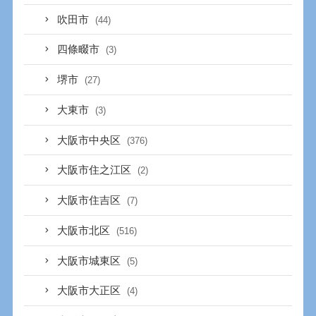
吹田市
(44)
四條畷市
(3)
堺市
(27)
大東市
(3)
大阪市中央区
(376)
大阪市住之江区
(2)
大阪市住吉区
(7)
大阪市北区
(516)
大阪市城東区
(5)
大阪市大正区
(4)