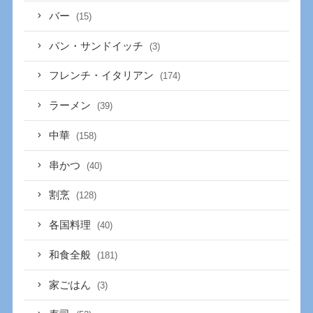
バー
(15)
パン・サンドイッチ
(3)
フレンチ・イタリアン
(174)
ラーメン
(39)
中華
(158)
串かつ
(40)
割烹
(128)
各国料理
(40)
和食全般
(181)
家ごはん
(3)