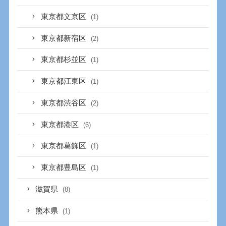
東京都文京区
(1)
東京都新宿区
(2)
東京都杉並区
(1)
東京都江東区
(1)
東京都渋谷区
(2)
東京都港区
(6)
東京都葛飾区
(1)
東京都豊島区
(1)
滋賀県
(8)
熊本県
(1)