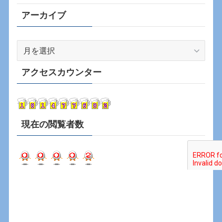
アーカイブ
ア
ー
カ
アクセスカウンター
イ
ブ
現在の閲覧者数