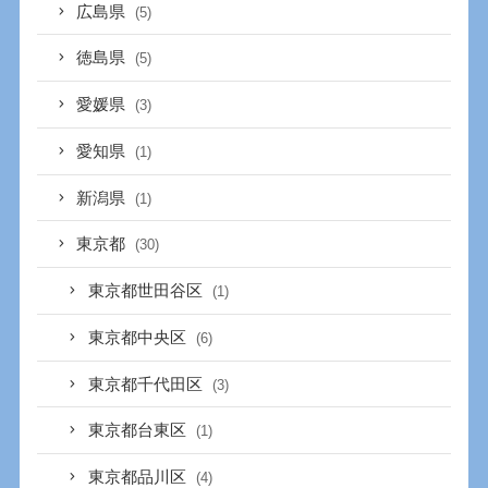
広島県
(5)
徳島県
(5)
愛媛県
(3)
愛知県
(1)
新潟県
(1)
東京都
(30)
東京都世田谷区
(1)
東京都中央区
(6)
東京都千代田区
(3)
東京都台東区
(1)
東京都品川区
(4)