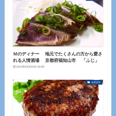
Ｍのディナー 地元でたくさんの方から愛さ
れる人情酒場 京都府福知山市 「ふじ」
2013年04月24日 20:00
京田辺市