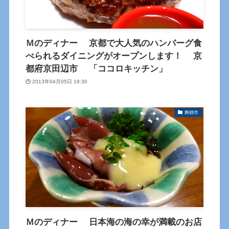
Ｍのディナー 京都で大人気のハンバーグ食
べられるダイニングがオープンします！ 京
都府京田辺市 「ココロキッチン」
2013年04月05日 19:30
舞鶴市
Ｍのディナー 日本海の海の幸が満載のお店