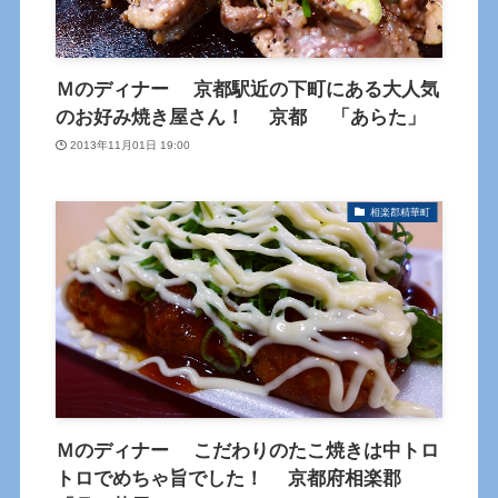
Ｍのディナー 京都駅近の下町にある大人気
のお好み焼き屋さん！ 京都 「あらた」
2013年11月01日 19:00
相楽郡精華町
Ｍのディナー こだわりのたこ焼きは中トロ
トロでめちゃ旨でした！ 京都府相楽郡