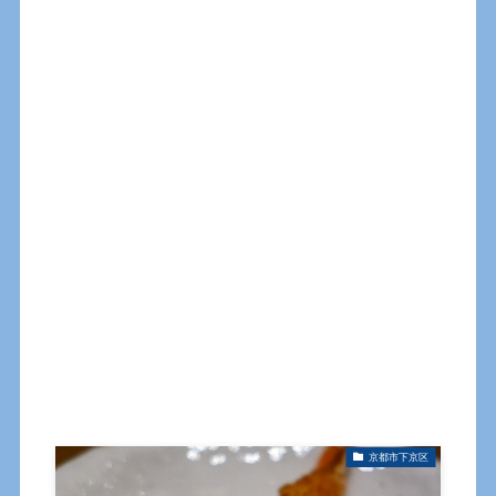
京都市下京区