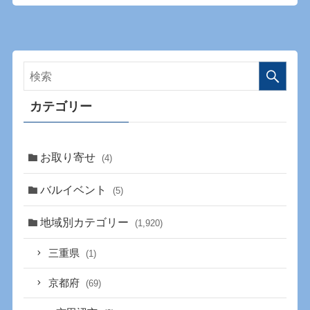
カテゴリー
お取り寄せ
(4)
バルイベント
(5)
地域別カテゴリー
(1,920)
三重県
(1)
京都府
(69)