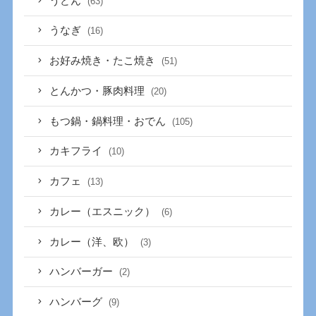
うどん
(63)
うなぎ
(16)
お好み焼き・たこ焼き
(51)
とんかつ・豚肉料理
(20)
もつ鍋・鍋料理・おでん
(105)
カキフライ
(10)
カフェ
(13)
カレー（エスニック）
(6)
カレー（洋、欧）
(3)
ハンバーガー
(2)
ハンバーグ
(9)