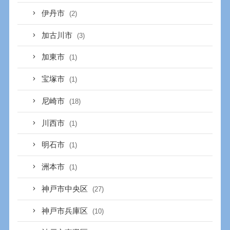
伊丹市
(2)
加古川市
(3)
加東市
(1)
宝塚市
(1)
尼崎市
(18)
川西市
(1)
明石市
(1)
洲本市
(1)
神戸市中央区
(27)
神戸市兵庫区
(10)