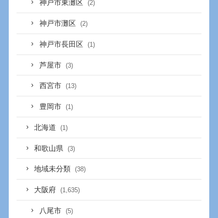
神戸市東灘区
(2)
神戸市灘区
(2)
神戸市長田区
(1)
芦屋市
(3)
西宮市
(13)
豊岡市
(1)
北海道
(1)
和歌山県
(3)
地域未分類
(38)
大阪府
(1,635)
八尾市
(5)