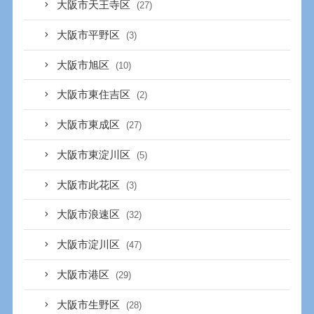
大阪市天王寺区
(27)
大阪市平野区
(3)
大阪市旭区
(10)
大阪市東住吉区
(2)
大阪市東成区
(27)
大阪市東淀川区
(5)
大阪市此花区
(3)
大阪市浪速区
(32)
大阪市淀川区
(47)
大阪市港区
(29)
大阪市生野区
(28)