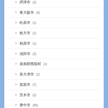
摂津市
(2)
東大阪市
(4)
松原市
(1)
枚方市
(1)
柏原市
(1)
池田市
(3)
泉南郡熊取町
(1)
泉大津市
(2)
箕面市
(7)
茨木市
(2)
豊中市
(90)