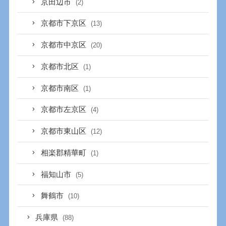
京田辺市
(2)
京都市下京区
(13)
京都市中京区
(20)
京都市北区
(1)
京都市南区
(1)
京都市左京区
(4)
京都市東山区
(12)
相楽郡精華町
(1)
福知山市
(5)
舞鶴市
(10)
兵庫県
(88)