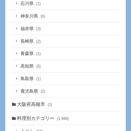
石川県
(1)
神奈川県
(6)
福井県
(3)
長崎県
(2)
青森県
(1)
高知県
(5)
鳥取県
(1)
鹿児島県
(2)
大阪府高槻市
(1)
料理別カテゴリー
(1,940)