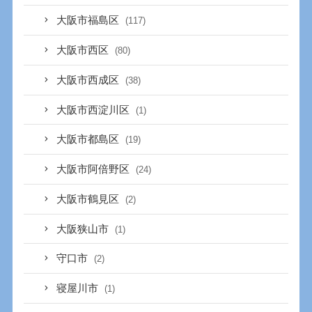
大阪市福島区
(117)
大阪市西区
(80)
大阪市西成区
(38)
大阪市西淀川区
(1)
大阪市都島区
(19)
大阪市阿倍野区
(24)
大阪市鶴見区
(2)
大阪狭山市
(1)
守口市
(2)
寝屋川市
(1)