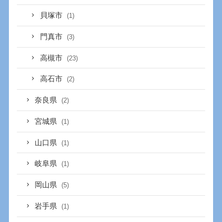
貝塚市
(1)
門真市
(3)
高槻市
(23)
高石市
(2)
奈良県
(2)
宮城県
(1)
山口県
(1)
岐阜県
(1)
岡山県
(5)
岩手県
(1)