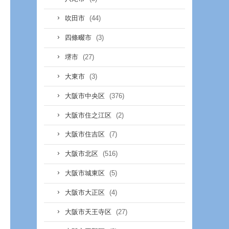
(44)
吹田市
(3)
四條畷市
(27)
堺市
(3)
大東市
(376)
大阪市中央区
(2)
大阪市住之江区
(7)
大阪市住吉区
(516)
大阪市北区
(5)
大阪市城東区
(4)
大阪市大正区
(27)
大阪市天王寺区