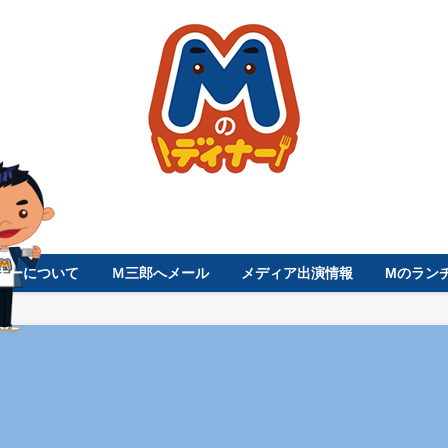
ナーについて
Ｍ三郎へメール
メディア出演情報
Mのラン