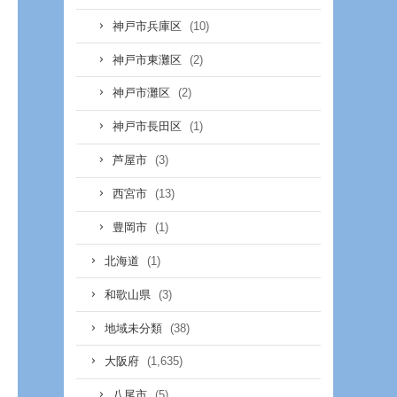
(10)
神戸市兵庫区
(2)
神戸市東灘区
(2)
神戸市灘区
(1)
神戸市長田区
(3)
芦屋市
(13)
西宮市
(1)
豊岡市
(1)
北海道
(3)
和歌山県
(38)
地域未分類
(1,635)
大阪府
(5)
八尾市