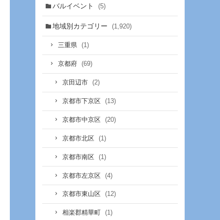
バルイベント
(5)
地域別カテゴリー
(1,920)
(1)
三重県
(69)
京都府
(2)
京田辺市
(13)
京都市下京区
(20)
京都市中京区
(1)
京都市北区
(1)
京都市南区
(4)
京都市左京区
(12)
京都市東山区
(1)
相楽郡精華町