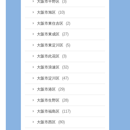
(3)
大阪市平野区
(10)
大阪市旭区
(2)
大阪市東住吉区
(27)
大阪市東成区
(5)
大阪市東淀川区
(3)
大阪市此花区
(32)
大阪市浪速区
(47)
大阪市淀川区
(29)
大阪市港区
(28)
大阪市生野区
(117)
大阪市福島区
(80)
大阪市西区