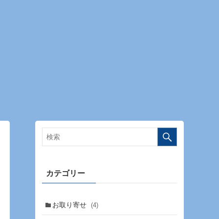
カテゴリー
お取り寄せ
(4)