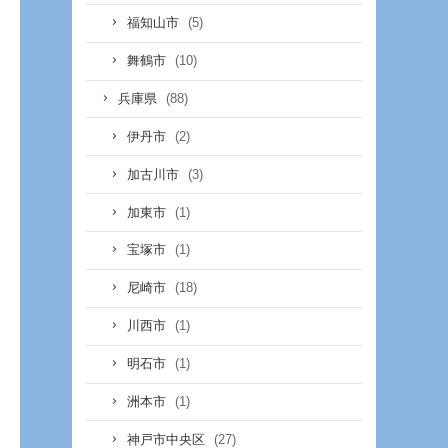
(5)
福知山市
(10)
舞鶴市
(88)
兵庫県
(2)
伊丹市
(3)
加古川市
(1)
加東市
(1)
宝塚市
(18)
尼崎市
(1)
川西市
(1)
明石市
(1)
洲本市
(27)
神戸市中央区