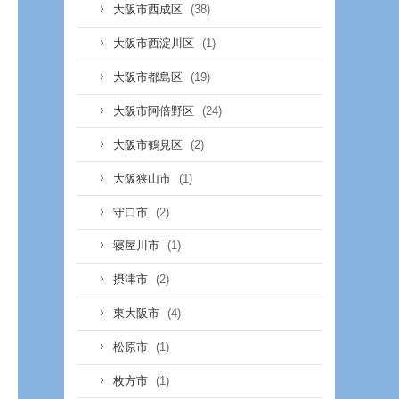
(38)
大阪市西成区
(1)
大阪市西淀川区
(19)
大阪市都島区
(24)
大阪市阿倍野区
(2)
大阪市鶴見区
(1)
大阪狭山市
(2)
守口市
(1)
寝屋川市
(2)
摂津市
(4)
東大阪市
(1)
松原市
(1)
枚方市