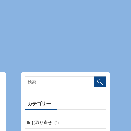
カテゴリー
お取り寄せ
(4)