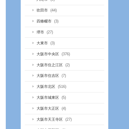
(44)
吹田市
(3)
四條畷市
(27)
堺市
(3)
大東市
(376)
大阪市中央区
(2)
大阪市住之江区
(7)
大阪市住吉区
(516)
大阪市北区
(5)
大阪市城東区
(4)
大阪市大正区
(27)
大阪市天王寺区