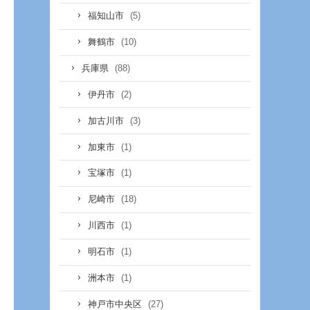
(5)
福知山市
(10)
舞鶴市
(88)
兵庫県
(2)
伊丹市
(3)
加古川市
(1)
加東市
(1)
宝塚市
(18)
尼崎市
(1)
川西市
(1)
明石市
(1)
洲本市
(27)
神戸市中央区