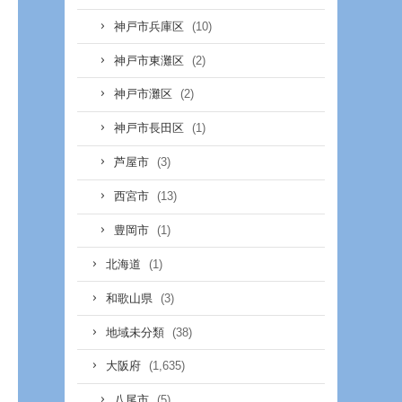
(10)
神戸市兵庫区
(2)
神戸市東灘区
(2)
神戸市灘区
(1)
神戸市長田区
(3)
芦屋市
(13)
西宮市
(1)
豊岡市
(1)
北海道
(3)
和歌山県
(38)
地域未分類
(1,635)
大阪府
(5)
八尾市