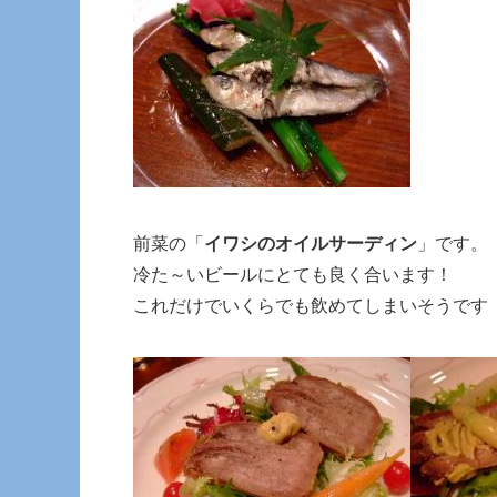
前菜の「
イワシのオイルサーディン
」です。
冷た～いビールにとても良く合います！
これだけでいくらでも飲めてしまいそうです