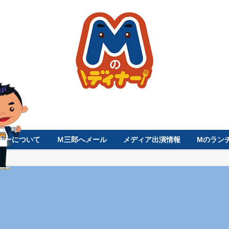
ナーについて
Ｍ三郎へメール
メディア出演情報
Mのラン