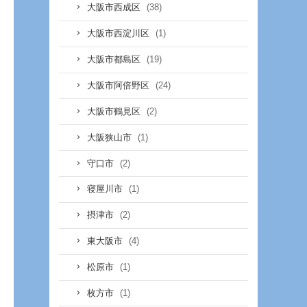
(38)
大阪市西成区
(1)
大阪市西淀川区
(19)
大阪市都島区
(24)
大阪市阿倍野区
(2)
大阪市鶴見区
(1)
大阪狭山市
(2)
守口市
(1)
寝屋川市
(2)
摂津市
(4)
東大阪市
(1)
松原市
(1)
枚方市