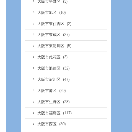
(3)
大阪市平野区
(10)
大阪市旭区
(2)
大阪市東住吉区
(27)
大阪市東成区
(5)
大阪市東淀川区
(3)
大阪市此花区
(32)
大阪市浪速区
(47)
大阪市淀川区
(29)
大阪市港区
(28)
大阪市生野区
(117)
大阪市福島区
(80)
大阪市西区