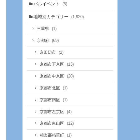
バルイベント
(5)
地域別カテゴリー
(1,920)
(1)
三重県
(69)
京都府
(2)
京田辺市
(13)
京都市下京区
(20)
京都市中京区
(1)
京都市北区
(1)
京都市南区
(4)
京都市左京区
(12)
京都市東山区
(1)
相楽郡精華町