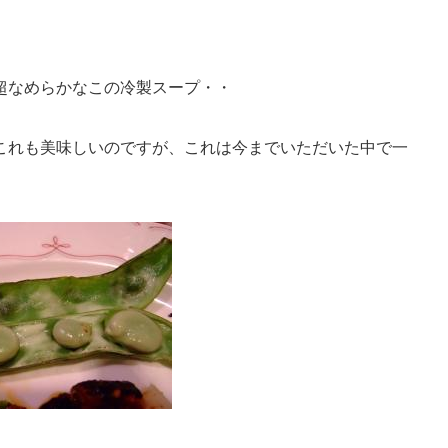
超なめらかなこの冷製スープ・・
これも美味しいのですが、これは今までいただいた中で一