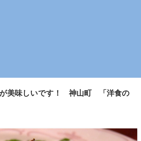
が美味しいです！ 神山町 「洋食の