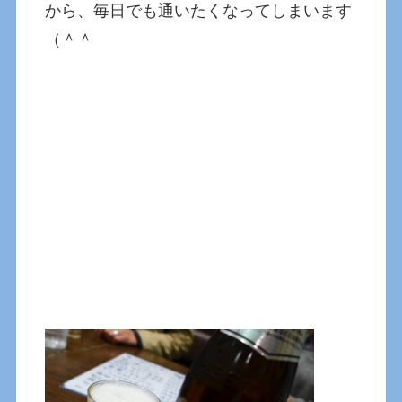
から、毎日でも通いたくなってしまいます
（＾＾