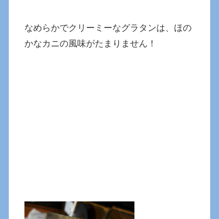
なめらかでクリーミーなグラタンは、ほの
かなカニの風味がたまりません！