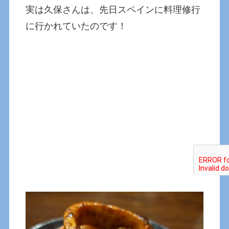
実は久保さんは、先日スペインに料理修行
に行かれていたのです！