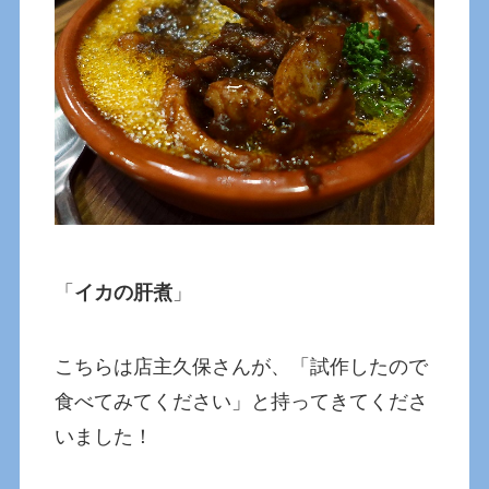
「
イカの肝煮
」
こちらは店主久保さんが、「試作したので
食べてみてください」と持ってきてくださ
いました！