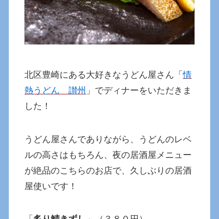
北区豊崎にある大好きなうどん屋さん「
情
熱うどん 讃州
」でディナーをいただきま
した！
うどん屋さんでありながら、うどんのレベ
ルの高さはもちろん、夜の居酒屋メニュー
が絶品のこちらのお店で、久しぶりの居酒
屋使いです！