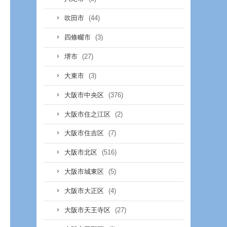
(44)
吹田市
(3)
四條畷市
(27)
堺市
(3)
大東市
(376)
大阪市中央区
(2)
大阪市住之江区
(7)
大阪市住吉区
(516)
大阪市北区
(5)
大阪市城東区
(4)
大阪市大正区
(27)
大阪市天王寺区