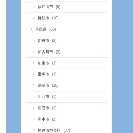
(5)
福知山市
(10)
舞鶴市
(88)
兵庫県
(2)
伊丹市
(3)
加古川市
(1)
加東市
(1)
宝塚市
(18)
尼崎市
(1)
川西市
(1)
明石市
(1)
洲本市
(27)
神戸市中央区