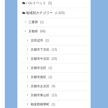
バルイベント
(5)
地域別カテゴリー
(1,920)
(1)
三重県
(69)
京都府
(2)
京田辺市
(13)
京都市下京区
(20)
京都市中京区
(1)
京都市北区
(1)
京都市南区
(4)
京都市左京区
(12)
京都市東山区
(1)
相楽郡精華町