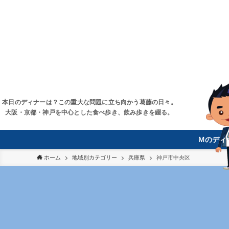
本日のディナーは？この重大な問題に立ち向かう葛藤の日々。
大阪・京都・神戸を中心とした食べ歩き、飲み歩きを綴る。
Ｍのディ
ホーム
地域別カテゴリー
兵庫県
神戸市中央区