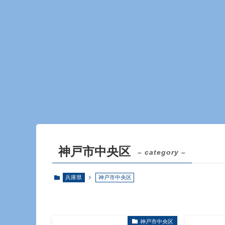
神戸市中央区
– category –
兵庫県
神戸市中央区
神戸市中央区