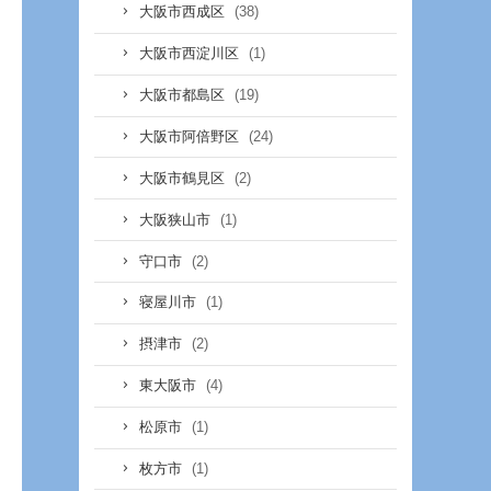
(38)
大阪市西成区
(1)
大阪市西淀川区
(19)
大阪市都島区
(24)
大阪市阿倍野区
(2)
大阪市鶴見区
(1)
大阪狭山市
(2)
守口市
(1)
寝屋川市
(2)
摂津市
(4)
東大阪市
(1)
松原市
(1)
枚方市