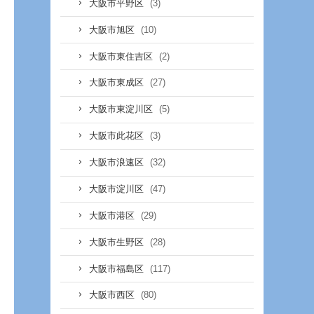
(3)
大阪市平野区
(10)
大阪市旭区
(2)
大阪市東住吉区
(27)
大阪市東成区
(5)
大阪市東淀川区
(3)
大阪市此花区
(32)
大阪市浪速区
(47)
大阪市淀川区
(29)
大阪市港区
(28)
大阪市生野区
(117)
大阪市福島区
(80)
大阪市西区