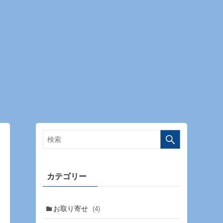
カテゴリー
お取り寄せ
(4)