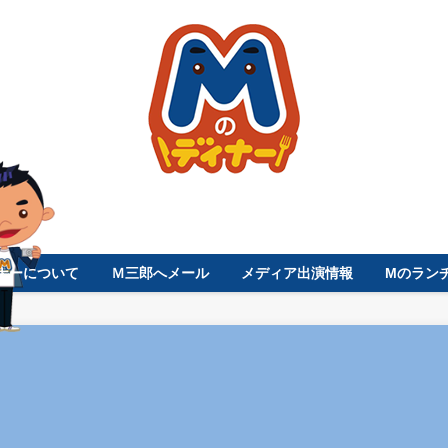
ナーについて
Ｍ三郎へメール
メディア出演情報
Mのラン