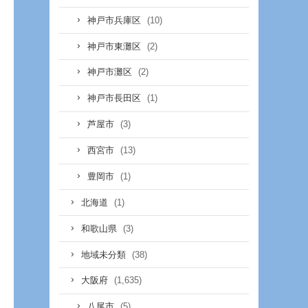
(10)
神戸市兵庫区
(2)
神戸市東灘区
(2)
神戸市灘区
(1)
神戸市長田区
(3)
芦屋市
(13)
西宮市
(1)
豊岡市
(1)
北海道
(3)
和歌山県
(38)
地域未分類
(1,635)
大阪府
(5)
八尾市