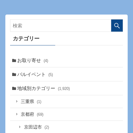
カテゴリー
お取り寄せ
(4)
バルイベント
(5)
地域別カテゴリー
(1,920)
三重県
(1)
京都府
(69)
京田辺市
(2)