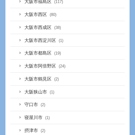
大阪市福島区
(117)
大阪市西区
(80)
大阪市西成区
(38)
大阪市西淀川区
(1)
大阪市都島区
(19)
大阪市阿倍野区
(24)
大阪市鶴見区
(2)
大阪狭山市
(1)
守口市
(2)
寝屋川市
(1)
摂津市
(2)