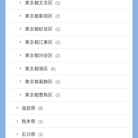
東京都文京区
(1)
東京都新宿区
(2)
東京都杉並区
(1)
東京都江東区
(1)
東京都渋谷区
(2)
東京都港区
(6)
東京都葛飾区
(1)
東京都豊島区
(1)
滋賀県
(8)
熊本県
(1)
石川県
(1)