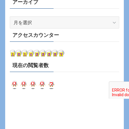
アーカイブ
ア
ー
カ
アクセスカウンター
イ
ブ
現在の閲覧者数