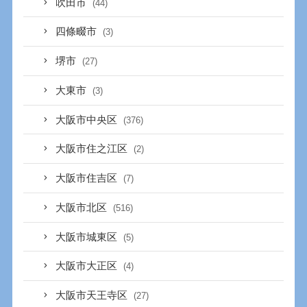
吹田市
(44)
四條畷市
(3)
堺市
(27)
大東市
(3)
大阪市中央区
(376)
大阪市住之江区
(2)
大阪市住吉区
(7)
大阪市北区
(516)
大阪市城東区
(5)
大阪市大正区
(4)
大阪市天王寺区
(27)