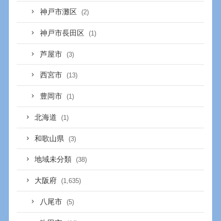
神戸市灘区
(2)
神戸市長田区
(1)
芦屋市
(3)
西宮市
(13)
豊岡市
(1)
北海道
(1)
和歌山県
(3)
地域未分類
(38)
大阪府
(1,635)
八尾市
(5)