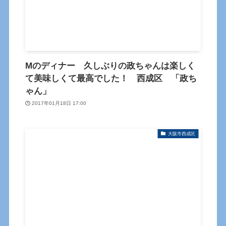
Mのディナー 久しぶりの政ちゃんは楽しく
て美味しくて最高でした！ 西成区 「政ち
ゃん」
2017年01月18日 17:00
大阪市西成区