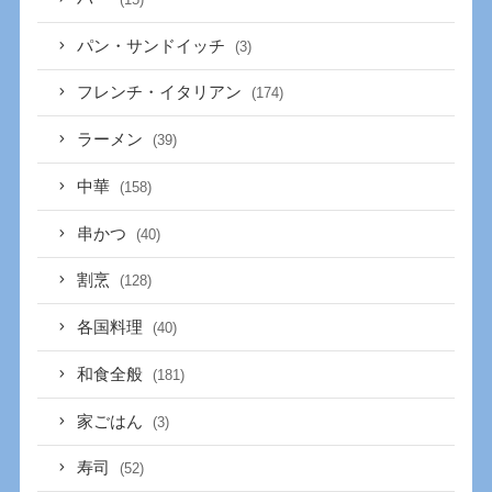
パン・サンドイッチ
(3)
フレンチ・イタリアン
(174)
ラーメン
(39)
中華
(158)
串かつ
(40)
割烹
(128)
各国料理
(40)
和食全般
(181)
家ごはん
(3)
寿司
(52)