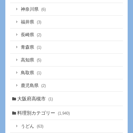
神奈川県
(6)
福井県
(3)
長崎県
(2)
青森県
(1)
高知県
(5)
鳥取県
(1)
鹿児島県
(2)
大阪府高槻市
(1)
料理別カテゴリー
(1,940)
うどん
(63)