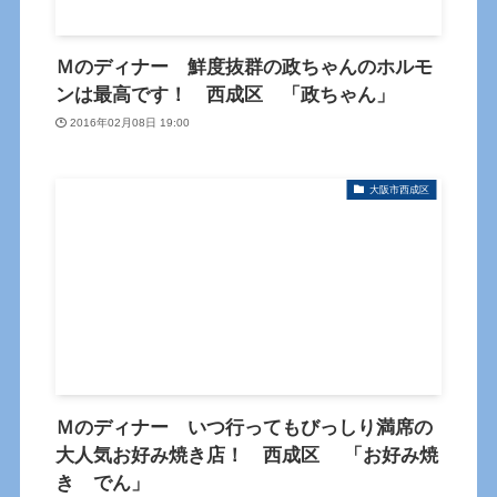
Ｍのディナー 鮮度抜群の政ちゃんのホルモ
ンは最高です！ 西成区 「政ちゃん」
2016年02月08日 19:00
大阪市西成区
Ｍのディナー いつ行ってもびっしり満席の
大人気お好み焼き店！ 西成区 「お好み焼
き でん」