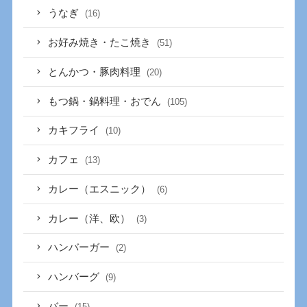
うなぎ
(16)
お好み焼き・たこ焼き
(51)
とんかつ・豚肉料理
(20)
もつ鍋・鍋料理・おでん
(105)
カキフライ
(10)
カフェ
(13)
カレー（エスニック）
(6)
カレー（洋、欧）
(3)
ハンバーガー
(2)
ハンバーグ
(9)
バー
(15)