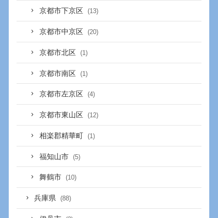
京都市下京区
(13)
京都市中京区
(20)
京都市北区
(1)
京都市南区
(1)
京都市左京区
(4)
京都市東山区
(12)
相楽郡精華町
(1)
福知山市
(5)
舞鶴市
(10)
兵庫県
(88)