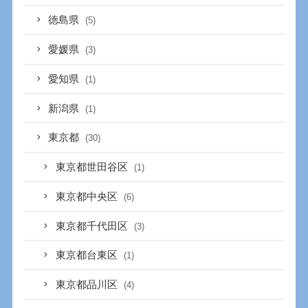
徳島県
(5)
愛媛県
(3)
愛知県
(1)
新潟県
(1)
東京都
(30)
東京都世田谷区
(1)
東京都中央区
(6)
東京都千代田区
(3)
東京都台東区
(1)
東京都品川区
(4)