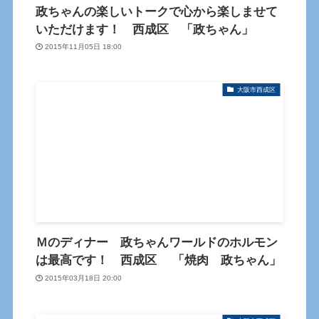
政ちゃんの楽しいトークで心から楽しませて
いただけます！ 西成区 「政ちゃん」
2015年11月05日 18:00
大阪市西成区
Ｍのディナー 政ちゃんワールドのホルモン
は最高です！ 西成区 「焼肉 政ちゃん」
2015年03月18日 20:00