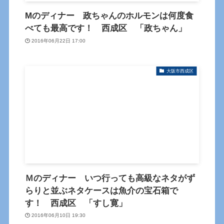
Mのディナー 政ちゃんのホルモンは何度食
べても最高です！ 西成区 「政ちゃん」
2016年06月22日 17:00
大阪市西成区
Ｍのディナー いつ行っても高級なネタがず
らりと並ぶネタケースは魚介の宝石箱で
す！ 西成区 「すし寛」
2016年06月10日 19:30