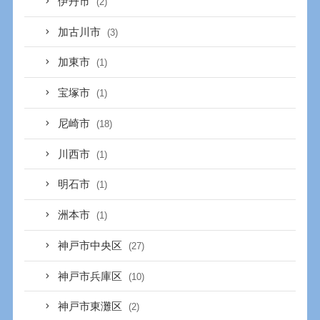
伊丹市
(2)
加古川市
(3)
加東市
(1)
宝塚市
(1)
尼崎市
(18)
川西市
(1)
明石市
(1)
洲本市
(1)
神戸市中央区
(27)
神戸市兵庫区
(10)
神戸市東灘区
(2)