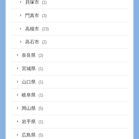
貝塚市
(1)
門真市
(3)
高槻市
(23)
高石市
(2)
奈良県
(2)
宮城県
(1)
山口県
(1)
岐阜県
(1)
岡山県
(5)
岩手県
(1)
広島県
(5)