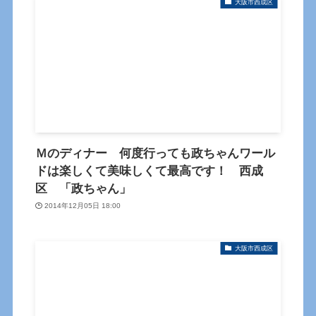
大阪市西成区
Ｍのディナー 何度行っても政ちゃんワール
ドは楽しくて美味しくて最高です！ 西成
区 「政ちゃん」
2014年12月05日 18:00
大阪市西成区