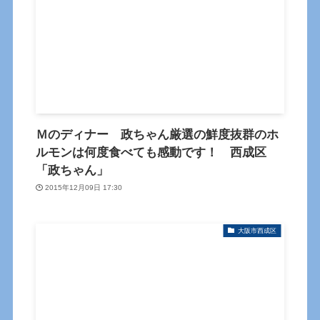
Ｍのディナー 政ちゃん厳選の鮮度抜群のホ
ルモンは何度食べても感動です！ 西成区
「政ちゃん」
2015年12月09日 17:30
大阪市西成区