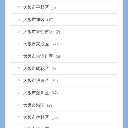
大阪市平野区
(3)
大阪市旭区
(10)
大阪市東住吉区
(2)
大阪市東成区
(27)
大阪市東淀川区
(5)
大阪市此花区
(3)
大阪市浪速区
(32)
大阪市淀川区
(47)
大阪市港区
(29)
大阪市生野区
(28)