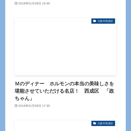
2016年01月28日 19:30
大阪市西成区
Ｍのディナー ホルモンの本当の美味しさを
堪能させていただける名店！ 西成区 「政
ちゃん」
2016年01月28日 17:30
大阪市西成区