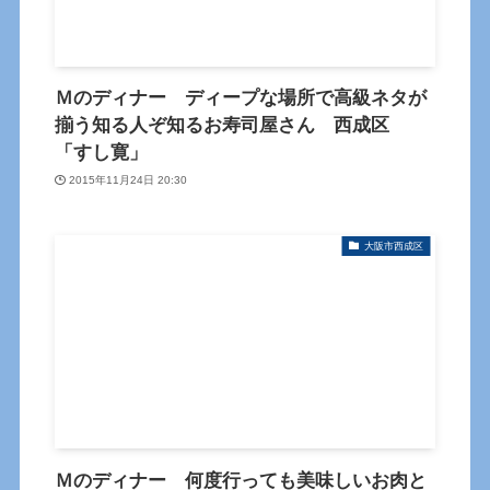
Ｍのディナー ディープな場所で高級ネタが
揃う知る人ぞ知るお寿司屋さん 西成区
「すし寛」
2015年11月24日 20:30
大阪市西成区
Ｍのディナー 何度行っても美味しいお肉と