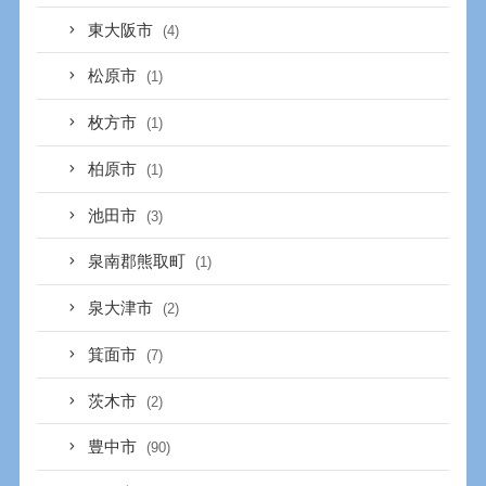
東大阪市
(4)
松原市
(1)
枚方市
(1)
柏原市
(1)
池田市
(3)
泉南郡熊取町
(1)
泉大津市
(2)
箕面市
(7)
茨木市
(2)
豊中市
(90)