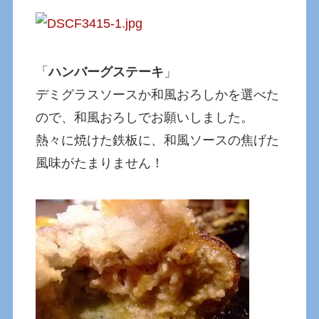
「
ハンバーグステーキ
」
デミグラスソースか和風おろしかを選べた
ので、和風おろしでお願いしました。
熱々に焼けた鉄板に、和風ソースの焦げた
風味がたまりません！