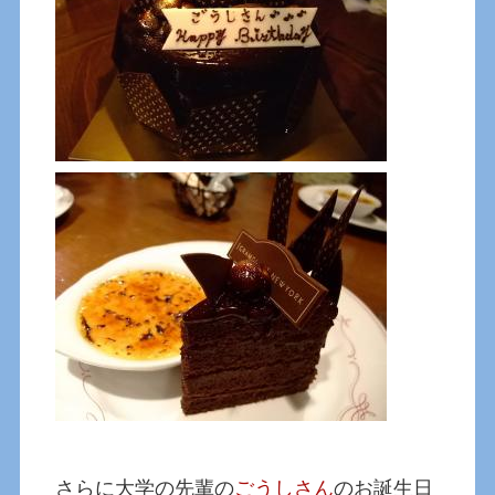
さらに大学の先輩の
ごうしさん
のお誕生日