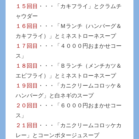
１５回目
・・・「カキフライ」とクラムチ
ャウダー
１６回目
・・・「Ｍランチ（ハンバーグ＆
カキフライ）」とミネストローネスープ
１７回目
・・・「４０００円おまかせコー
ス」
１８回目
・・・「Ｂランチ（メンチカツ＆
エビフライ）」とミネストローネスープ
１９回目
・・・「カニクリームコロッケ＆
ハンバーグ」と白ネギのスープ
２０回目
・・・「６０００円おまかせコー
ス」
２１回目
・・・「カニクリームコロッケカ
レー」とコーンポタージュスープ