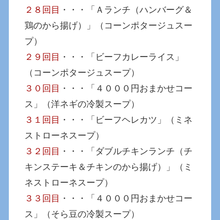
２８回目
・・・「Ａランチ（ハンバーグ＆
鶏のから揚げ）」（コーンポタージュスー
プ）
２９回目
・・・「ビーフカレーライス」
（コーンポタージュスープ）
３０回目
・・・「４０００円おまかせコー
ス」（洋ネギの冷製スープ）
３１回目
・・・「ビーフヘレカツ」（ミネ
ストローネスープ）
３２回目
・・・「ダブルチキンランチ（チ
キンステーキ＆チキンのから揚げ）」（ミ
ネストローネスープ）
３３回目
・・・「４０００円おまかせコー
ス」（そら豆の冷製スープ）