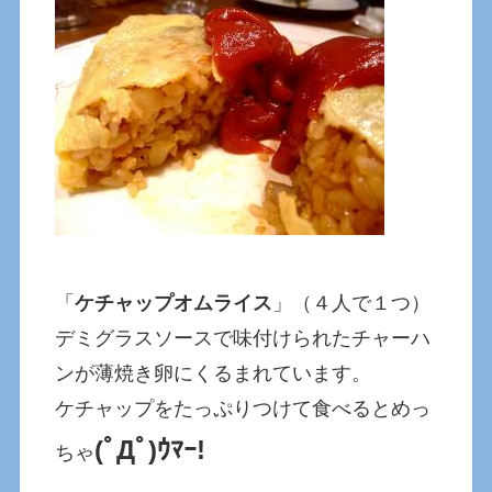
「
ケチャップオムライス
」（４人で１つ）
デミグラスソースで味付けられたチャーハ
ンが薄焼き卵にくるまれています。
ケチャップをたっぷりつけて食べるとめっ
(ﾟДﾟ)ｳﾏｰ!
ちゃ