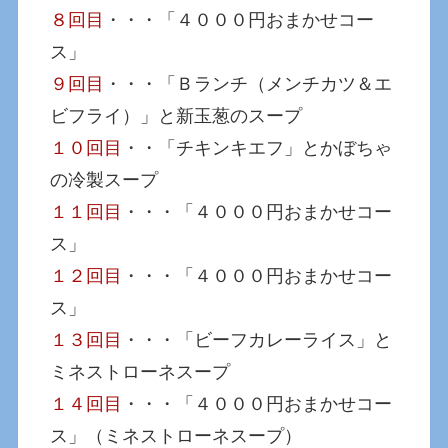
８回目
・・・「４０００円おまかせコー
ス」
９回目
・・・「Ｂランチ（メンチカツ＆エ
ビフライ）」と新玉葱のスープ
１０回目
・・「チキンキエフ」とかぼちゃ
の冷製スープ
１１回目
・・・「４０００円おまかせコー
ス」
１２回目
・・・「４０００円おまかせコー
ス」
１３回目
・・・「ビーフカレーライス」と
ミネストローネスープ
１４回目
・・・「４０００円おまかせコー
ス」（ミネストローネスープ）