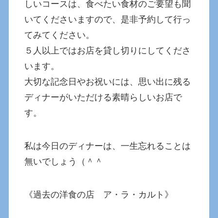
しいコースは、食べたい食材のご要望も聞
いてくださいますので、是非予約して行っ
てみてください。
５人以上ではお店を貸し切りにしてくださ
います。
大切な記念日やお祝いには、思い出に残る
ディナーがいただける素晴らしいお店で
す。
私は今日のディナーは、一生忘れることは
無いでしょう（＾＾
《過去の洋食の店 ア・ラ・カルト》