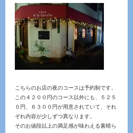
こちらのお店の夜のコースは予約制です。
この４２００円のコース以外にも、５２５
０円、６３００円が用意されていて、それ
ぞれ内容が少しずつ異なります。
そのお値段以上の満足感が味わえる素晴ら