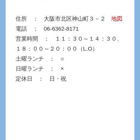
住所 ： 大阪市北区神山町３－２
地図
電話 ： 06-6362-8171
営業時間 ： １１：３０～１４：３０、
１８：００～２０：００（L.O）
土曜ランチ ： ○
日曜ランチ ： ×
定休日 ： 日・祝