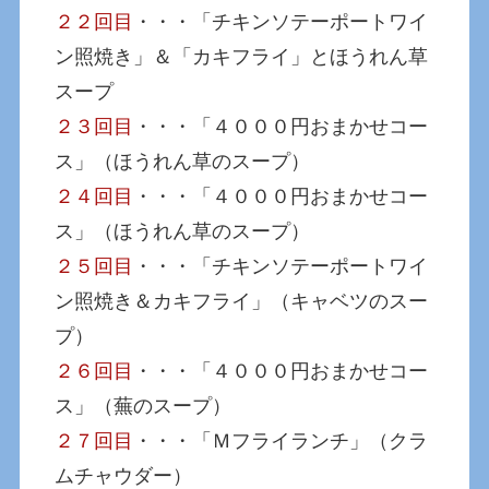
２２回目
・・・「チキンソテーポートワイ
ン照焼き」＆「カキフライ」とほうれん草
スープ
２３回目
・・・「４０００円おまかせコー
ス」（ほうれん草のスープ）
２４回目
・・・「４０００円おまかせコー
ス」（ほうれん草のスープ）
２５回目
・・・「チキンソテーポートワイ
ン照焼き＆カキフライ」（キャベツのスー
プ）
２６回目
・・・「４０００円おまかせコー
ス」（蕪のスープ）
２７回目
・・・「Ｍフライランチ」（クラ
ムチャウダー）