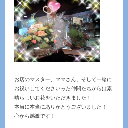
お店のマスター、ママさん、そして一緒に
お祝いしてくださいった仲間たちからは素
晴らしいお花をいただきました！
本当に本当にありがとうございました！
心から感激です！