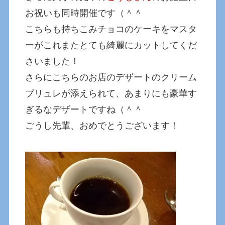
お祝いも同時開催です（＾＾
こちらも持ちこみチョコのケーキをマスタ
ーがこれまたとても綺麗にカットしてくだ
さいました！
さらにこちらのお店のデザートのクリーム
ブリュレが添えられて、あまりにも豪華す
ぎるなデザートですね（＾＾
ごうし先輩、おめでとうございます！