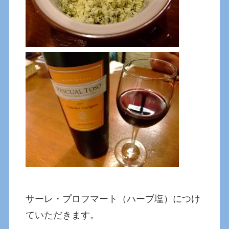
サーレ・プロフマート（ハーブ塩）につけ
ていただきます。