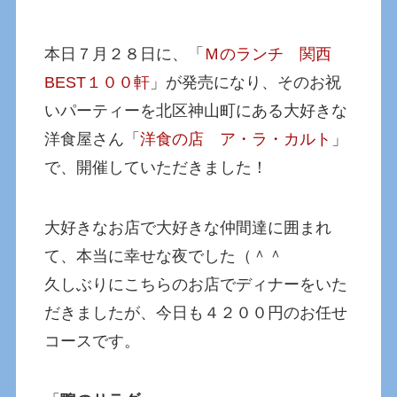
本日７月２８日に、「
Ｍのランチ 関西
BEST１００軒
」が発売になり、そのお祝
いパーティーを北区神山町にある大好きな
洋食屋さん「
洋食の店 ア・ラ・カルト
」
で、開催していただきました！
大好きなお店で大好きな仲間達に囲まれ
て、本当に幸せな夜でした（＾＾
久しぶりにこちらのお店でディナーをいた
だきましたが、今日も４２００円のお任せ
コースです。