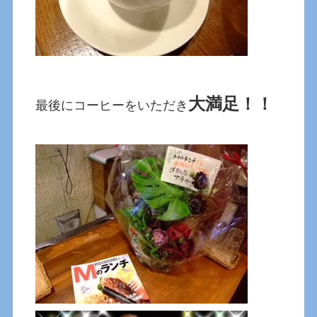
大満足！！
最後にコーヒーをいただき