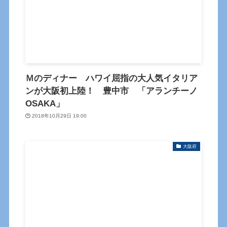
Ｍのディナー ハワイ屈指の大人気イタリア
ンが大阪初上陸！ 豊中市 「アランチーノ
OSAKA」
2018年10月29日 19:00
大阪府