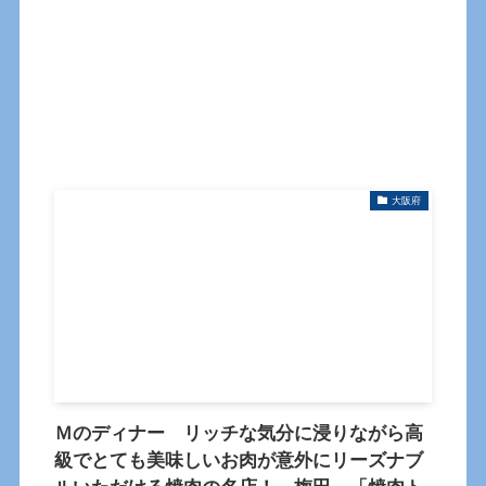
大阪府
Ｍのディナー リッチな気分に浸りながら高
級でとても美味しいお肉が意外にリーズナブ