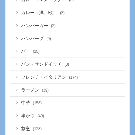
カレー（洋、欧）
(3)
ハンバーガー
(2)
ハンバーグ
(9)
バー
(15)
パン・サンドイッチ
(3)
フレンチ・イタリアン
(174)
ラーメン
(39)
中華
(158)
串かつ
(40)
割烹
(128)