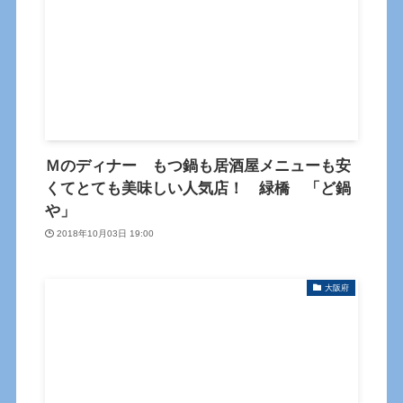
Ｍのディナー もつ鍋も居酒屋メニューも安
くてとても美味しい人気店！ 緑橋 「ど鍋
や」
2018年10月03日 19:00
大阪府