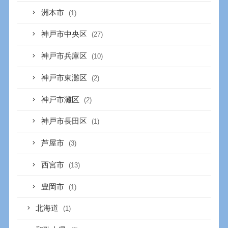
洲本市
(1)
神戸市中央区
(27)
神戸市兵庫区
(10)
神戸市東灘区
(2)
神戸市灘区
(2)
神戸市長田区
(1)
芦屋市
(3)
西宮市
(13)
豊岡市
(1)
北海道
(1)