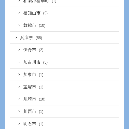
相楽郡精華町
(1)
福知山市
(5)
舞鶴市
(10)
兵庫県
(88)
伊丹市
(2)
加古川市
(3)
加東市
(1)
宝塚市
(1)
尼崎市
(18)
川西市
(1)
明石市
(1)