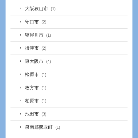
大阪狭山市
(1)
守口市
(2)
寝屋川市
(1)
摂津市
(2)
東大阪市
(4)
松原市
(1)
枚方市
(1)
柏原市
(1)
池田市
(3)
泉南郡熊取町
(1)