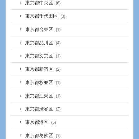
東京都中央区
(6)
東京都千代田区
(3)
東京都台東区
(1)
東京都品川区
(4)
東京都文京区
(1)
東京都新宿区
(2)
東京都杉並区
(1)
東京都江東区
(1)
東京都渋谷区
(2)
東京都港区
(6)
東京都葛飾区
(1)