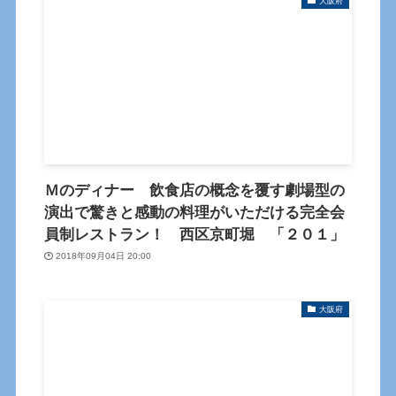
大阪府
Ｍのディナー 飲食店の概念を覆す劇場型の
演出で驚きと感動の料理がいただける完全会
員制レストラン！ 西区京町堀 「２０１」
2018年09月04日 20:00
大阪府