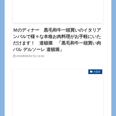
Ｍのディナー 黒毛和牛一頭買いのイタリア
ンバルで様々な本格お肉料理がお手軽にいた
だけます！ 道頓堀 「黒毛和牛一頭買い肉
バル デルソーレ 道頓堀」
2018年08月27日 19:00
大阪府