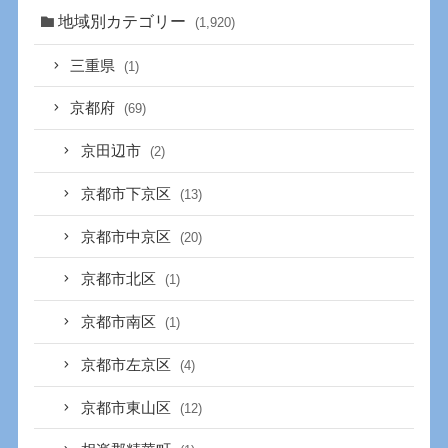
地域別カテゴリー
(1,920)
三重県
(1)
京都府
(69)
京田辺市
(2)
京都市下京区
(13)
京都市中京区
(20)
京都市北区
(1)
京都市南区
(1)
京都市左京区
(4)
京都市東山区
(12)