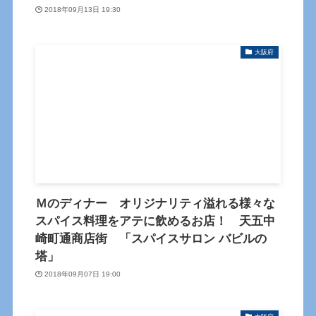
2018年09月13日 19:30
大阪府
Ｍのディナー オリジナリティ溢れる様々な
スパイス料理をアテに飲めるお店！ 天五中
崎町通商店街 「スパイスサロン バビルの
塔」
2018年09月07日 19:00