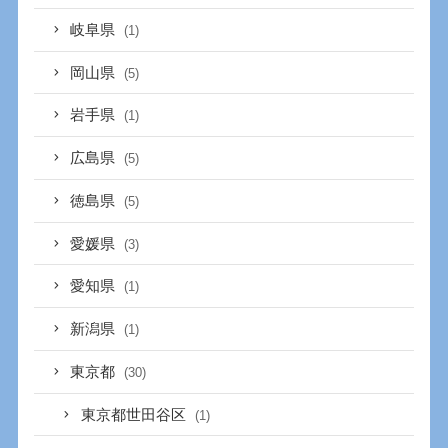
岐阜県
(1)
岡山県
(5)
岩手県
(1)
広島県
(5)
徳島県
(5)
愛媛県
(3)
愛知県
(1)
新潟県
(1)
東京都
(30)
東京都世田谷区
(1)