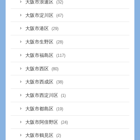
大阪市浪速区
(32)
大阪市淀川区
(47)
大阪市港区
(29)
大阪市生野区
(28)
大阪市福島区
(117)
大阪市西区
(80)
大阪市西成区
(38)
大阪市西淀川区
(1)
大阪市都島区
(19)
大阪市阿倍野区
(24)
大阪市鶴見区
(2)