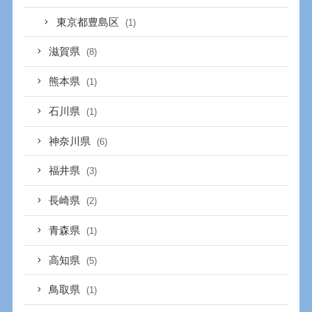
東京都豊島区
(1)
滋賀県
(8)
熊本県
(1)
石川県
(1)
神奈川県
(6)
福井県
(3)
長崎県
(2)
青森県
(1)
高知県
(5)
鳥取県
(1)