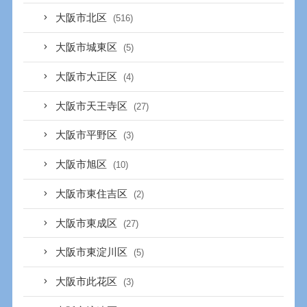
大阪市北区
(516)
大阪市城東区
(5)
大阪市大正区
(4)
大阪市天王寺区
(27)
大阪市平野区
(3)
大阪市旭区
(10)
大阪市東住吉区
(2)
大阪市東成区
(27)
大阪市東淀川区
(5)
大阪市此花区
(3)