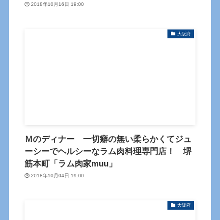
2018年10月16日 19:00
大阪府
Ｍのディナー 一切癖の無い柔らかくてジュ
ーシーでヘルシーなラム肉料理専門店！ 堺
筋本町「ラム肉家muu」
2018年10月04日 19:00
大阪府