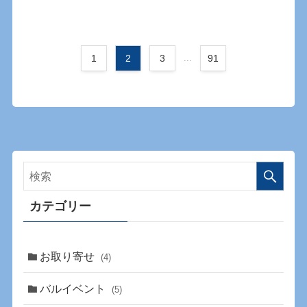
1
2
3
...
91
カテゴリー
お取り寄せ
(4)
バルイベント
(5)