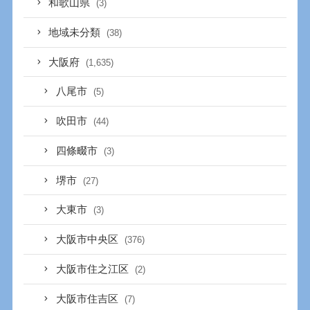
和歌山県
(3)
地域未分類
(38)
大阪府
(1,635)
八尾市
(5)
吹田市
(44)
四條畷市
(3)
堺市
(27)
大東市
(3)
大阪市中央区
(376)
大阪市住之江区
(2)
大阪市住吉区
(7)