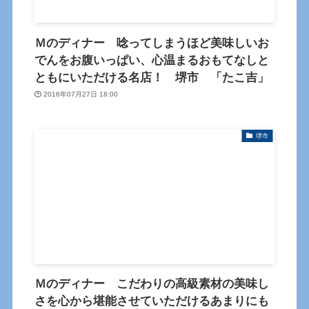
Ｍのディナー 唸ってしまうほど美味しいお
でんをお腹いっぱい、心温まるおもてなしと
ともにいただける名店！ 堺市 「たこ吉」
2016年07月27日 18:00
堺市
Ｍのディナー こだわりの高級素材の美味し
さを心から堪能させていただけるあまりにも