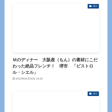
堺市
Ｍのディナー 大阪産（もん）の素材にこだ
わった絶品フレンチ！ 堺市 「ビストロ
ル・シエル」
2015年04月30日 19:00
堺市