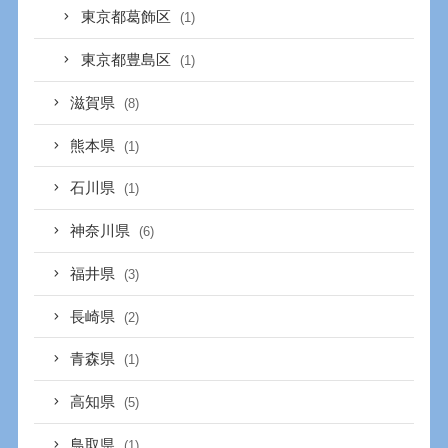
東京都葛飾区
(1)
東京都豊島区
(1)
滋賀県
(8)
熊本県
(1)
石川県
(1)
神奈川県
(6)
福井県
(3)
長崎県
(2)
青森県
(1)
高知県
(5)
鳥取県
(1)