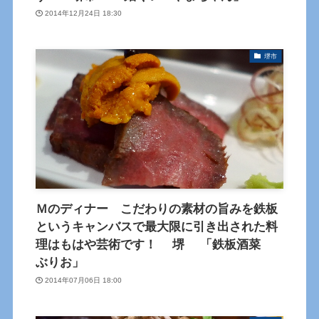
2014年12月24日 18:30
堺市
Ｍのディナー こだわりの素材の旨みを鉄板
というキャンバスで最大限に引き出された料
理はもはや芸術です！ 堺 「鉄板酒菜
ぶりお」
2014年07月06日 18:00