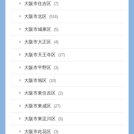
大阪市住吉区
(7)
大阪市北区
(516)
大阪市城東区
(5)
大阪市大正区
(4)
大阪市天王寺区
(27)
大阪市平野区
(3)
大阪市旭区
(10)
大阪市東住吉区
(2)
大阪市東成区
(27)
大阪市東淀川区
(5)
大阪市此花区
(3)