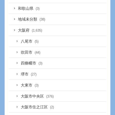
和歌山県
(3)
地域未分類
(38)
大阪府
(1,635)
八尾市
(5)
吹田市
(44)
四條畷市
(3)
堺市
(27)
大東市
(3)
大阪市中央区
(376)
大阪市住之江区
(2)