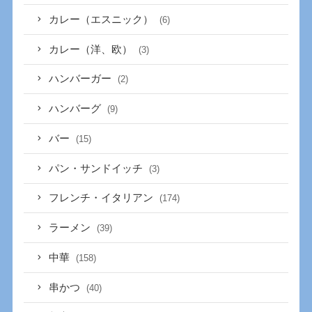
カレー（エスニック）
(6)
カレー（洋、欧）
(3)
ハンバーガー
(2)
ハンバーグ
(9)
バー
(15)
パン・サンドイッチ
(3)
フレンチ・イタリアン
(174)
ラーメン
(39)
中華
(158)
串かつ
(40)