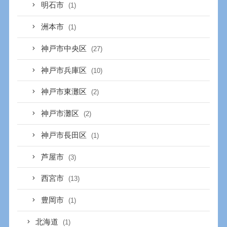
明石市
(1)
洲本市
(1)
神戸市中央区
(27)
神戸市兵庫区
(10)
神戸市東灘区
(2)
神戸市灘区
(2)
神戸市長田区
(1)
芦屋市
(3)
西宮市
(13)
豊岡市
(1)
北海道
(1)