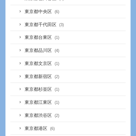
東京都中央区
(6)
東京都千代田区
(3)
東京都台東区
(1)
東京都品川区
(4)
東京都文京区
(1)
東京都新宿区
(2)
東京都杉並区
(1)
東京都江東区
(1)
東京都渋谷区
(2)
東京都港区
(6)