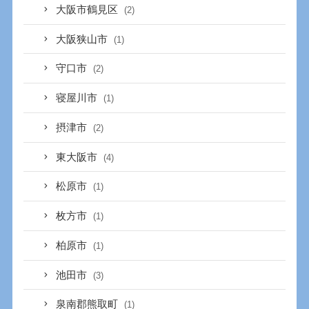
大阪市鶴見区
(2)
大阪狭山市
(1)
守口市
(2)
寝屋川市
(1)
摂津市
(2)
東大阪市
(4)
松原市
(1)
枚方市
(1)
柏原市
(1)
池田市
(3)
泉南郡熊取町
(1)