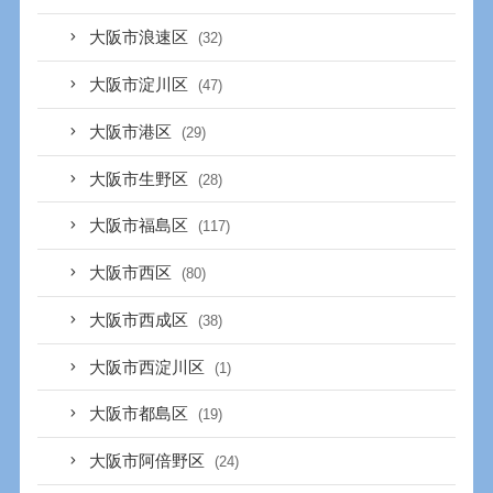
大阪市浪速区
(32)
大阪市淀川区
(47)
大阪市港区
(29)
大阪市生野区
(28)
大阪市福島区
(117)
大阪市西区
(80)
大阪市西成区
(38)
大阪市西淀川区
(1)
大阪市都島区
(19)
大阪市阿倍野区
(24)