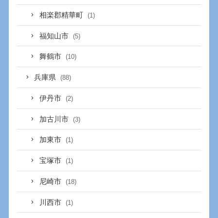
相楽郡精華町
(1)
福知山市
(5)
舞鶴市
(10)
兵庫県
(88)
伊丹市
(2)
加古川市
(3)
加東市
(1)
宝塚市
(1)
尼崎市
(18)
川西市
(1)