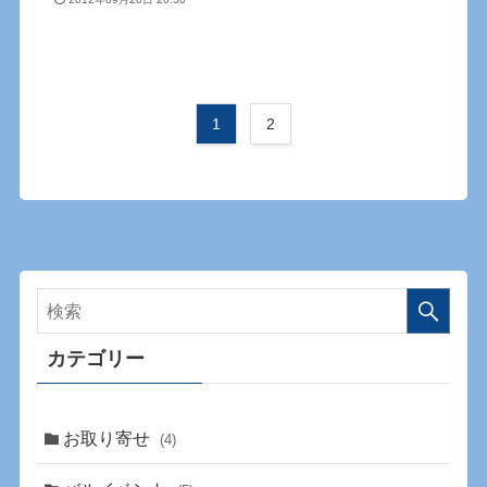
1
2
カテゴリー
お取り寄せ
(4)