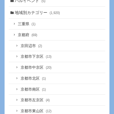
バルイベント
(5)
地域別カテゴリー
(1,920)
三重県
(1)
京都府
(69)
京田辺市
(2)
京都市下京区
(13)
京都市中京区
(20)
京都市北区
(1)
京都市南区
(1)
京都市左京区
(4)
京都市東山区
(12)