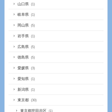
山口県
(1)
岐阜県
(1)
岡山県
(5)
岩手県
(1)
広島県
(5)
徳島県
(5)
愛媛県
(3)
愛知県
(1)
新潟県
(1)
東京都
(30)
東京都世田谷区
(1)