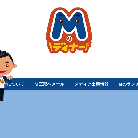
ナーについて
Ｍ三郎へメール
メディア出演情報
Mのラン