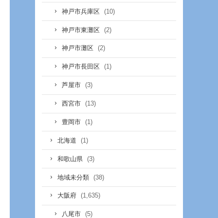
(10)
神戸市兵庫区
(2)
神戸市東灘区
(2)
神戸市灘区
(1)
神戸市長田区
(3)
芦屋市
(13)
西宮市
(1)
豊岡市
(1)
北海道
(3)
和歌山県
(38)
地域未分類
(1,635)
大阪府
(5)
八尾市