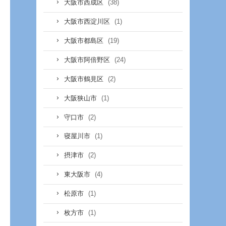
(38)
大阪市西成区
(1)
大阪市西淀川区
(19)
大阪市都島区
(24)
大阪市阿倍野区
(2)
大阪市鶴見区
(1)
大阪狭山市
(2)
守口市
(1)
寝屋川市
(2)
摂津市
(4)
東大阪市
(1)
松原市
(1)
枚方市