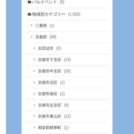
バルイベント
(5)
地域別カテゴリー
(1,920)
(1)
三重県
(69)
京都府
(2)
京田辺市
(13)
京都市下京区
(20)
京都市中京区
(1)
京都市北区
(1)
京都市南区
(4)
京都市左京区
(12)
京都市東山区
(1)
相楽郡精華町