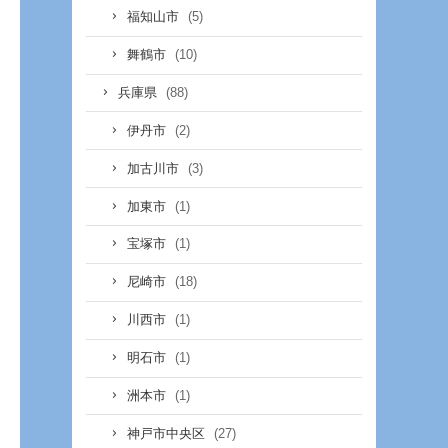
(5)
福知山市
(10)
舞鶴市
(88)
兵庫県
(2)
伊丹市
(3)
加古川市
(1)
加東市
(1)
宝塚市
(18)
尼崎市
(1)
川西市
(1)
明石市
(1)
洲本市
(27)
神戸市中央区