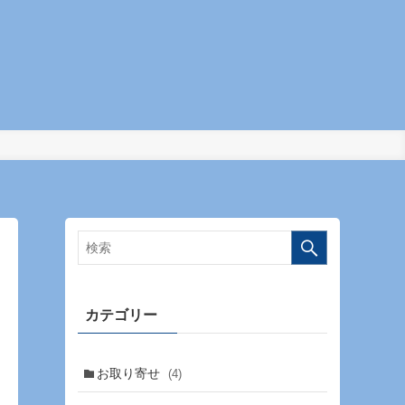
カテゴリー
お取り寄せ
(4)