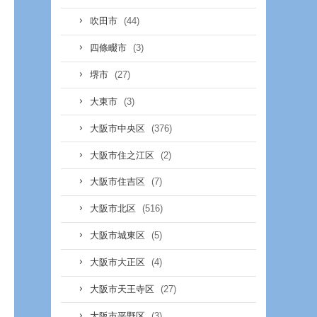
(44)
吹田市
(3)
四條畷市
(27)
堺市
(3)
大東市
(376)
大阪市中央区
(2)
大阪市住之江区
(7)
大阪市住吉区
(516)
大阪市北区
(5)
大阪市城東区
(4)
大阪市大正区
(27)
大阪市天王寺区
(3)
大阪市平野区