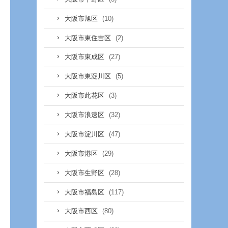
(10)
大阪市旭区
(2)
大阪市東住吉区
(27)
大阪市東成区
(5)
大阪市東淀川区
(3)
大阪市此花区
(32)
大阪市浪速区
(47)
大阪市淀川区
(29)
大阪市港区
(28)
大阪市生野区
(117)
大阪市福島区
(80)
大阪市西区